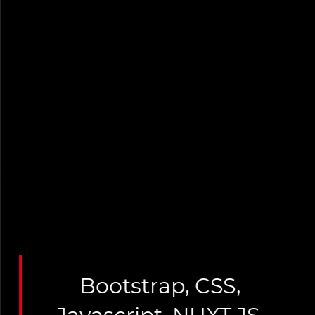
Bootstrap
,
CSS
,