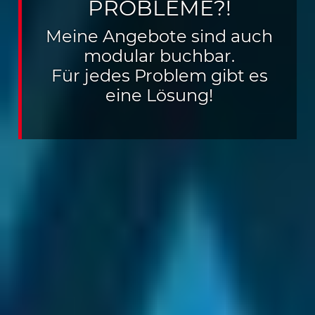
PROBLEME?!
HEADER IMA
Meine Angebote sind auch
modular buchbar.
Für jedes Problem gibt es
eine Lösung!