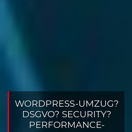
WORDPRESS-UMZUG?
DSGVO? SECURITY?
PERFORMANCE-