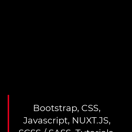
Bootstrap
,
CSS
,
Javascript
,
NUXT.JS
,