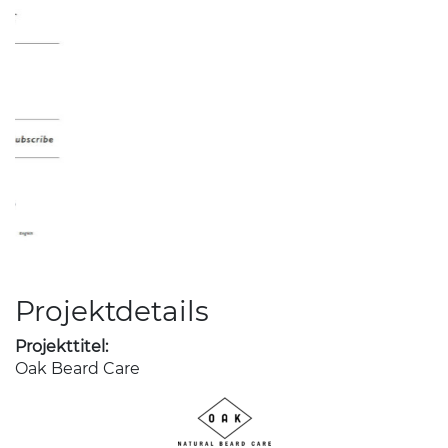
Projektdetails
Projekttitel:
Oak Beard Care