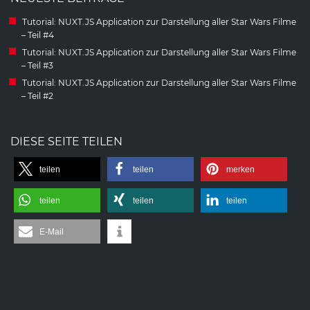
Tutorial: NUXT.JS Application zur Darstellung aller Star Wars Filme
– Teil #4
Tutorial: NUXT.JS Application zur Darstellung aller Star Wars Filme
– Teil #3
Tutorial: NUXT.JS Application zur Darstellung aller Star Wars Filme
– Teil #2
DIESE SEITE TEILEN
teilen
teilen
merken
teilen
teilen
teilen
E-Mail