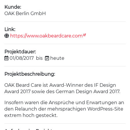
Kunde:
OAK Berlin GmbH
Link:
https://www.oakbeardcare.com
Projektdauer:
01/08/2017
bis
heute
Projektbeschreibung:
OAK Beard Care ist Award-Winner des IF Design
Award 2017 sowie des German Design Award 2017.
Insofern waren die Ansprüche und Erwartungen an
den Relaunch der mehrsprachigen WordPress-Site
extrem hoch gesteckt.