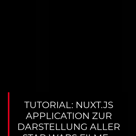
TUTORIAL: NUXT.JS
APPLICATION ZUR
DARSTELLUNG ALLER