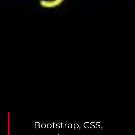
Bootstrap
,
CSS
,