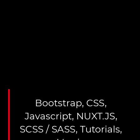
Bootstrap
,
CSS
,
Javascript
,
NUXT.JS
,
SCSS / SASS
,
Tutorials
,